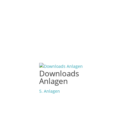
Downloads
Anlagen
5. Anlagen