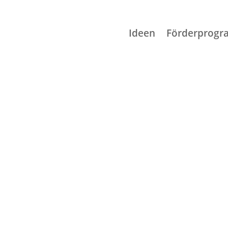
Ideen
Förderprog