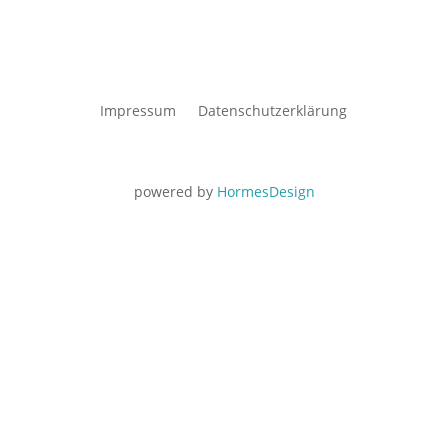
Impressum
Datenschutzerklärung
powered by
HormesDesign